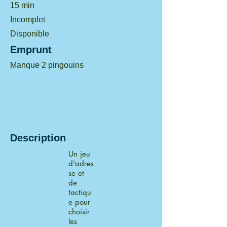
15 min
Incomplet
Disponible
Emprunt
Manque 2 pingouins
Description
Un jeu
d'adres
se et
de
tactiqu
e pour
choisir
les