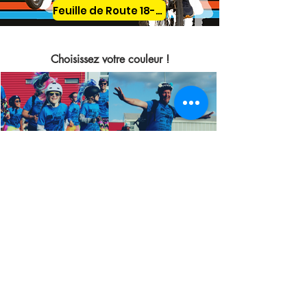
Feuille de Route 18-25
Choisissez votre couleur !