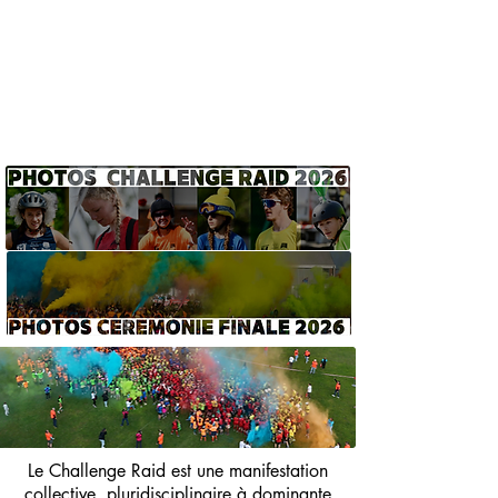
Le Challenge Raid est une manifestation
collective, pluridisciplinaire à dominante