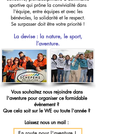
sportive qui prône la convivialité dans
l’équipe, entre équipes et avec les
bénévoles, la solidarité et le respect.
Se surpasser doit être votre priorité !
La devise : la nature, le sport,
l’aventure.
Vous souhaitez nous rejoindre dans
l'aventure pour organiser
ce formidable
évènement ?
Que cela soit sur le WE
ou toute l'année ?
Laissez nous un mail :
En route pour l'aventure !