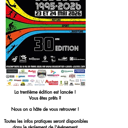
La trentième édition est lancée !
Vous êtes prêts ?
Nous on a hâte de vous retrouver !
Toutes les infos pratiques seront disponibles
dans le règlement de l'évènement.