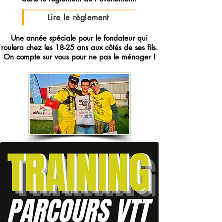
Lire le règlement
Une année spéciale pour le fondateur qui
roulera chez les 18-25 ans aux côtés de ses fils.
On compte sur vous pour ne pas le ménager !