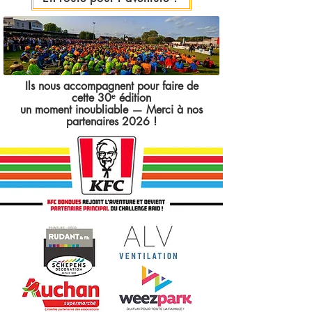
Ils nous accompagnent pour faire de
cette 30ᵉ édition
un moment inoubliable — Merci à nos
partenaires 2026 !