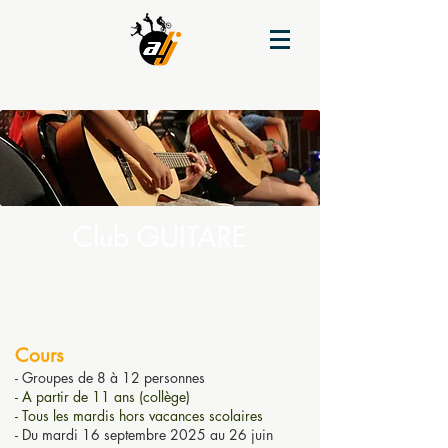
Club
GUITARE
Cours
- Groupes de 8 à 12 personnes
- A partir de 11 ans (collège)
- Tous les mardis hors vacances scolaires
- Du mardi 16 septembre 2025 au 26 juin