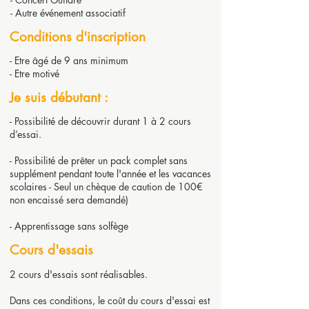
- Autre événement associatif
Conditions d'inscription
- Etre âgé de 9 ans minimum
- Etre motivé
Je suis débutant :
- Possibilité de découvrir durant 1 à 2 cours
d’essai.
- Possibilité de prêter un pack complet sans
supplément pendant toute l'année et les vacances
scolaires - Seul un chèque de caution de 100€
non encaissé sera demandé)
- Apprentissage sans solfège
Cours d'essais
2 cours d'essais sont réalisables.
Dans ces conditions, le coût du cours d'essai est