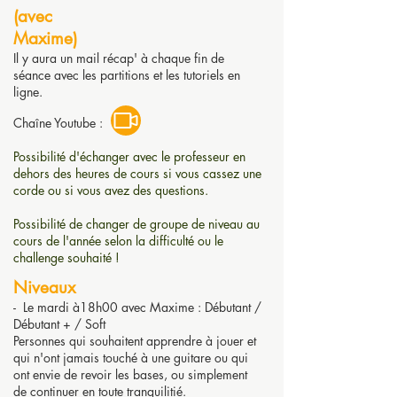
(avec
Maxime)
Il y aura un mail récap' à chaque fin de
séance avec les partitions et les tutoriels en
ligne.
Chaîne Youtube :
Possibilité d'échanger avec le professeur en
dehors des heures de cours si vous cassez une
corde ou si vous avez des questions.
Possibilité de changer de groupe de niveau au
cours de l'année selon la difficulté ou le
challenge souhaité !
Niveaux
- Le mardi à18h00 avec Maxime : Débutant /
Débutant + / Soft
Personnes qui souhaitent apprendre à jouer et
qui n'ont jamais touché à une guitare ou qui
ont envie de revoir les bases, ou simplement
de continuer en toute tranquilitié.