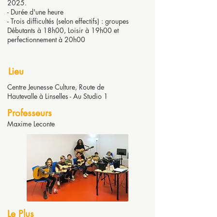
2025.
- Durée d'une heure
- Trois difficultés (selon effectifs) : groupes
Débutants à 18h00, Loisir à 19h00 et
perfectionnement à 20h00
Lieu
Centre Jeunesse Culture, Route de
Hautevalle à Linselles - Au Studio 1
Professeurs
Maxime Leconte
Le Plus