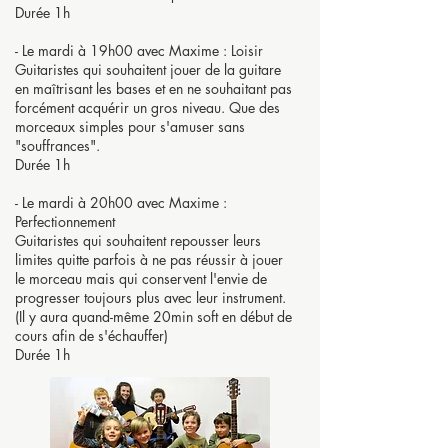
Durée 1h
- Le mardi à 19h00 avec Maxime : Loisir
Guitaristes qui souhaitent jouer de la guitare
en maîtrisant les bases et en ne souhaitant pas
forcément acquérir un gros niveau. Que des
morceaux simples pour s'amuser sans
"souffrances".
Durée 1h
- Le mardi à 20h00 avec Maxime :
Perfectionnement
Guitaristes qui souhaitent repousser leurs
limites quitte parfois à ne pas réussir à jouer
le morceau mais qui conservent l'envie de
progresser toujours plus avec leur instrument.
(Il y aura quand-même 20min soft en début de
cours afin de s'échauffer)
Durée 1h