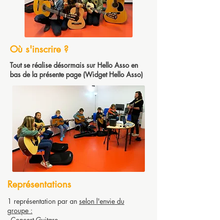
Où s'inscrire ?
Tout se réalise désormais sur Hello Asso en
bas de la présente page (Widget Hello Asso)
Représentations
1 représentation par an
selon l'envie du
groupe :
- Concert Guitare