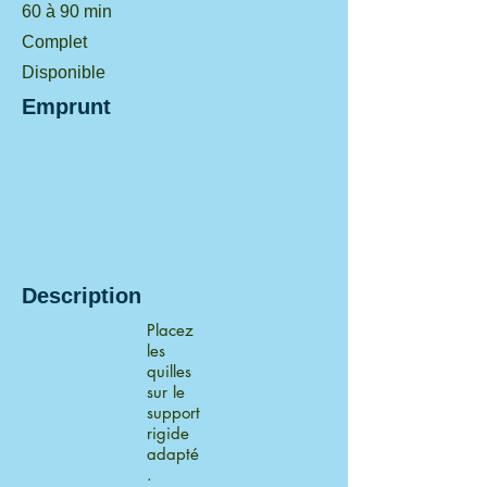
60 à 90 min
Complet
Disponible
Emprunt
Description
Placez
les
quilles
sur le
support
rigide
adapté
.