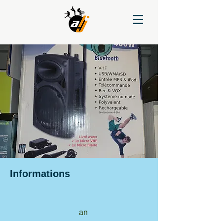
Informations
an