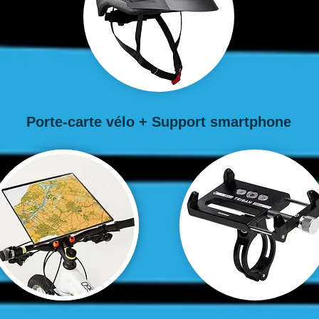
Porte-carte vélo + Support smartphone