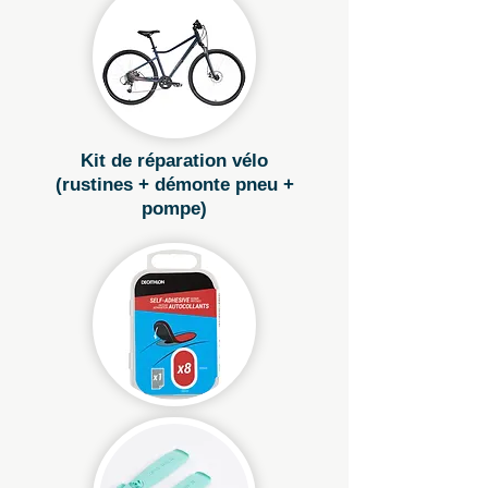
Kit de réparation vélo
(rustines + démonte pneu +
pompe)