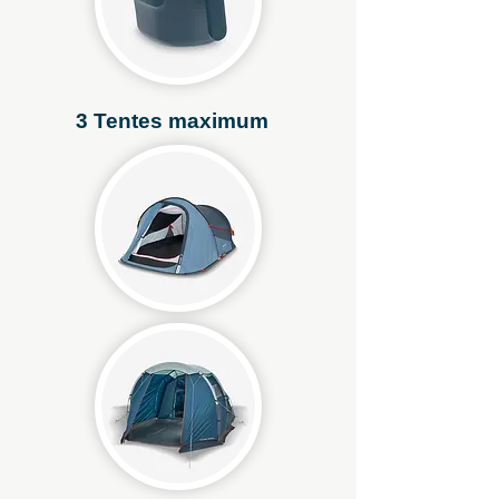
3 Tentes maximum