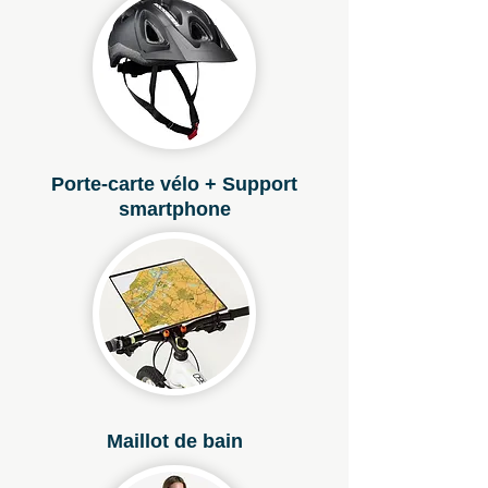
Porte-carte vélo + Support
smartphone
Maillot de bain