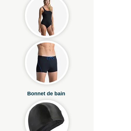
Bonnet de bain