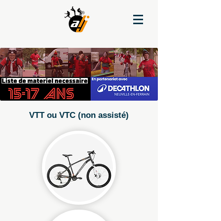
VTT ou VTC (non assisté)