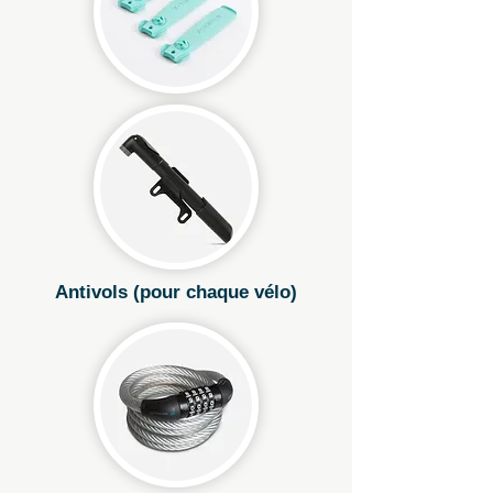
Antivols (pour chaque vélo)