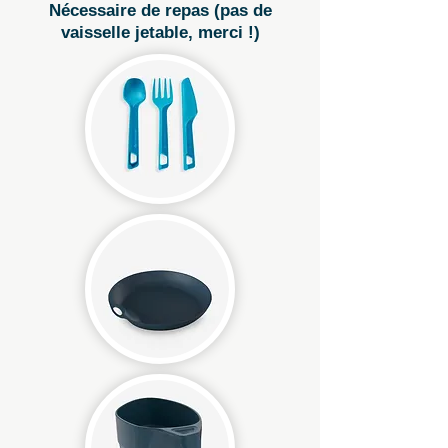
Nécessaire de repas (pas de
vaisselle jetable, merci !)