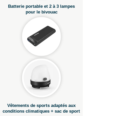
Batterie portable et 2 à 3 lampes
pour le bivouac
Vêtements de sports adaptés aux
conditions climatiques + sac de sport