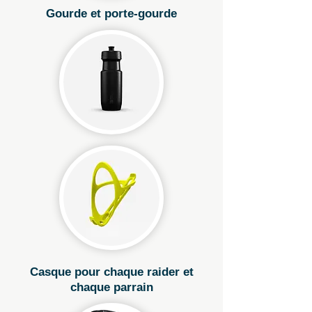
Gourde et porte-gourde
Casque pour chaque raider et
chaque parrain