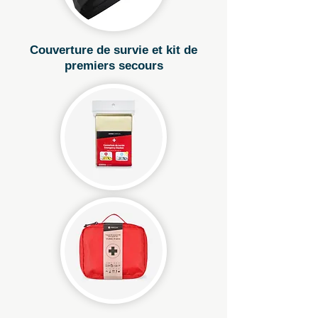
Couverture de survie et kit de
premiers secours