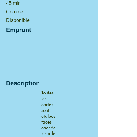
45 min
Complet
Disponible
Emprunt
Description
Toutes
les
cartes
sont
étalées
faces
cachée
s sur la